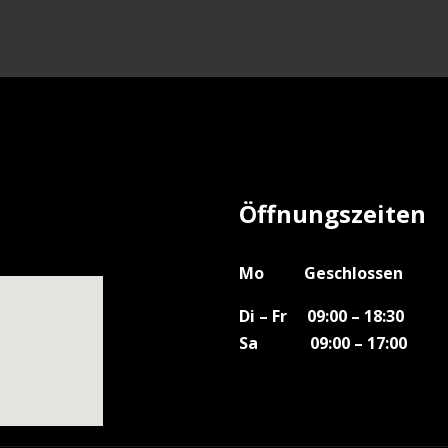
Öffnungszeiten
Mo Geschlossen
Di – Fr 09:00 – 18:30
Sa 09:00 – 17:00